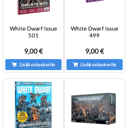
White Dwarf Issue
White Dwarf Issue
501
499
9,00 €
9,00 €
Lisää ostoskoriin
Lisää ostoskoriin