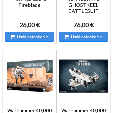
Fireblade
GHOSTKEEL
BATTLESUIT
26,00 €
76,00 €
Lisää ostoskoriin
Lisää ostoskoriin
Warhammer 40,000
Warhammer 40,000