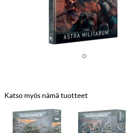
Katso myös nämä tuotteet