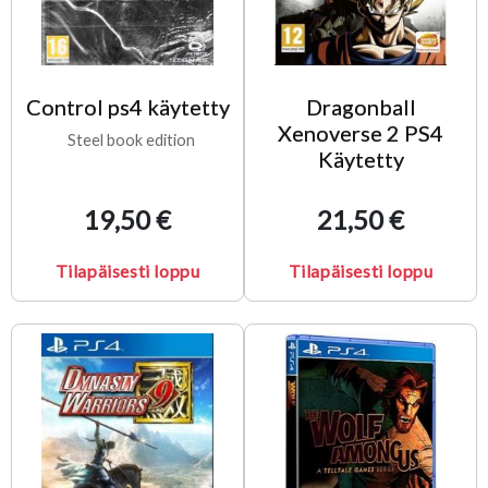
Control ps4 käytetty
Dragonball
Xenoverse 2 PS4
Steel book edition
Käytetty
19,50 €
21,50 €
Tilapäisesti loppu
Tilapäisesti loppu