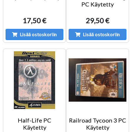
PC Käytetty
17,50 €
29,50 €
Lisää ostoskoriin
Lisää ostoskoriin
Half-Life PC
Railroad Tycoon 3 PC
Käytetty
Käytetty