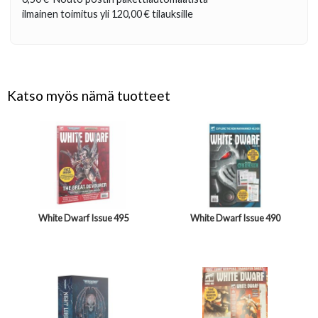
ilmainen toimitus yli
120,00 €
tilauksille
Katso myös nämä tuotteet
White Dwarf Issue 495
White Dwarf Issue 490