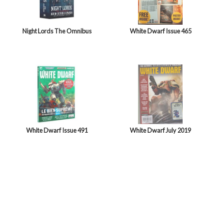
Night Lords The Omnibus
White Dwarf Issue 465
White Dwarf Issue 491
White Dwarf July 2019