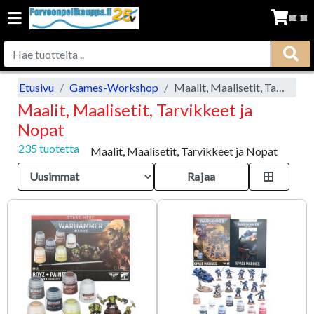
Etusivu
Games-Workshop
Maalit, Maalisetit, Tarvikkeet ja Nopat
Maalit, Maalisetit, Tarvikkeet ja
Nopat
235 tuotetta
Maalit, Maalisetit, Tarvikkeet ja Nopat
Rajaa