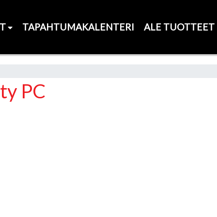
ET
TAPAHTUMAKALENTERI
ALE TUOTTEET
ty PC