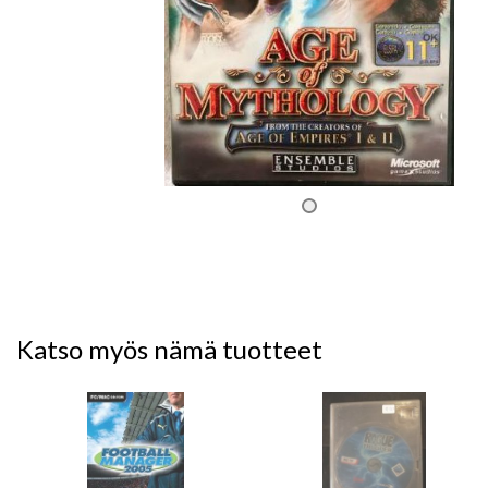
Katso myös nämä tuotteet