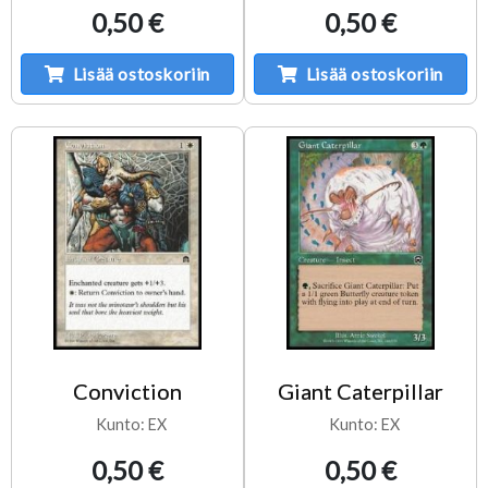
0,50 €
0,50 €
Lisää ostoskoriin
Lisää ostoskoriin
Conviction
Giant Caterpillar
Kunto: EX
Kunto: EX
0,50 €
0,50 €