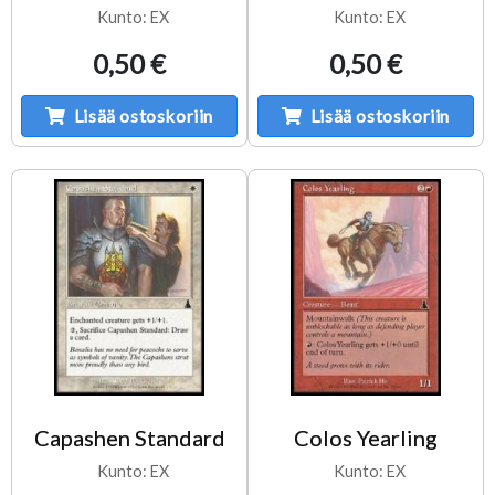
Kunto: EX
Kunto: EX
0,50 €
0,50 €
Lisää ostoskoriin
Lisää ostoskoriin
Capashen Standard
Colos Yearling
Kunto: EX
Kunto: EX