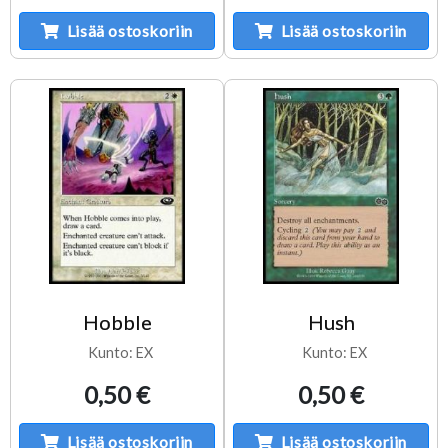
Lisää ostoskoriin
Lisää ostoskoriin
Hobble
Hush
Kunto: EX
Kunto: EX
0,50 €
0,50 €
Lisää ostoskoriin
Lisää ostoskoriin