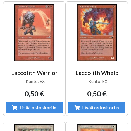
Laccolith Warrior
Laccolith Whelp
Kunto: EX
Kunto: EX
0,50 €
0,50 €
Lisää ostoskoriin
Lisää ostoskoriin