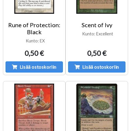
Rune of Protection:
Scent of Ivy
Black
Kunto: Excellent
Kunto: EX
0,50 €
0,50 €
Lisää ostoskoriin
Lisää ostoskoriin