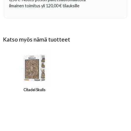
ilmainen toimitus yli
120,00 €
tilauksille
Katso myös nämä tuotteet
Citadel Skulls