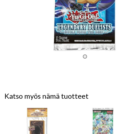
Katso myös nämä tuotteet