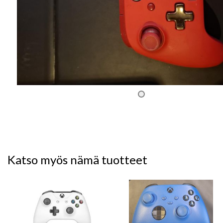
Katso myös nämä tuotteet