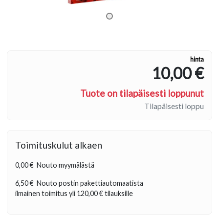
hinta
10,00 €
Tuote on tilapäisesti loppunut
Tilapäisesti loppu
Toimituskulut alkaen
0,00 €
Nouto myymälästä
6,50 €
Nouto postin pakettiautomaatista
ilmainen toimitus yli
120,00 €
tilauksille