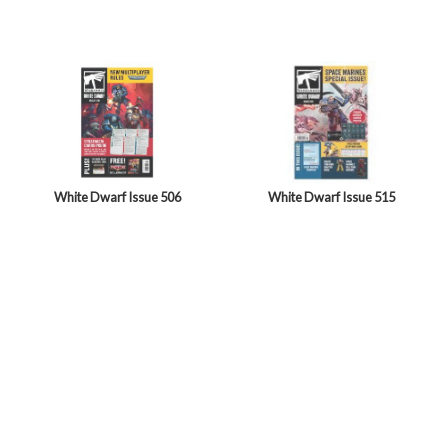
White Dwarf Issue 506
White Dwarf Issue 515