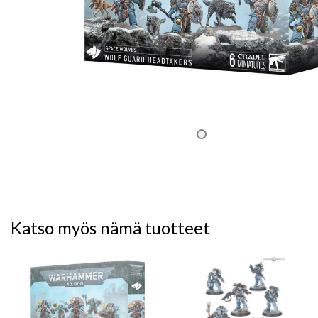
Katso myös nämä tuotteet