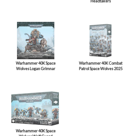
Headtakers
Warhammer 40K Space
Warhammer 40K Combat
Wolves Logan Grimnar
Patrol Space Wolves 2025
Warhammer 40K Space