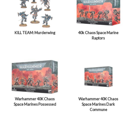
KILL TEAM: Murderwing
40k Chaos Space Marine
Raptors
Warhammer 40K Chaos
Warhammer 40K Chaos
Space Marines Possessed
Space Marines Dark
Commune