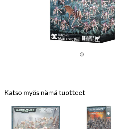
Katso myös nämä tuotteet