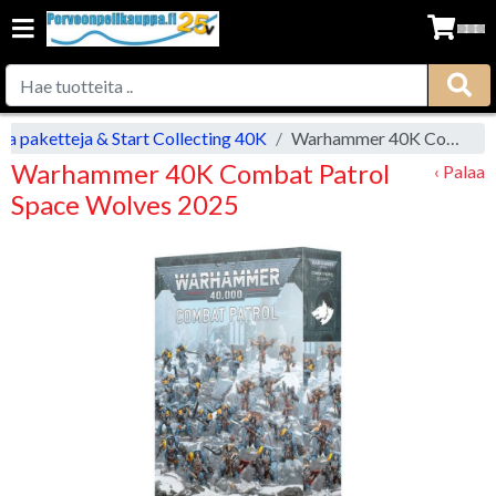
ja paketteja & Start Collecting 40K
Warhammer 40K Combat Patrol Space Wolves 2025
Warhammer 40K Combat Patrol
‹ Palaa
Space Wolves 2025