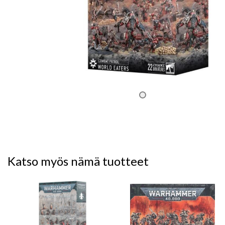
Katso myös nämä tuotteet