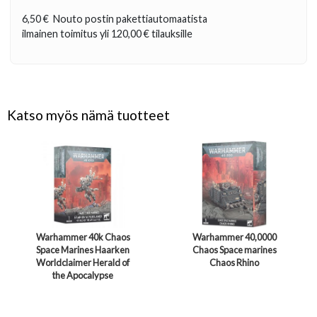
6,50 €
Nouto postin pakettiautomaatista
ilmainen toimitus yli
120,00 €
tilauksille
Katso myös nämä tuotteet
Warhammer 40k Chaos
Warhammer 40,0000
Space Marines Haarken
Chaos Space marines
Worldclaimer Herald of
Chaos Rhino
the Apocalypse