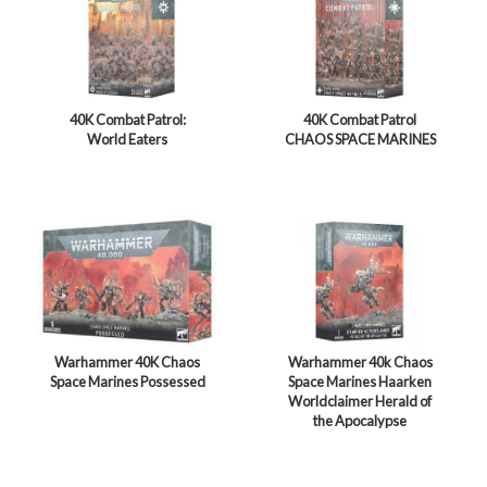
40K Combat Patrol:
40K Combat Patrol
World Eaters
CHAOS SPACE MARINES
Warhammer 40K Chaos
Warhammer 40k Chaos
Space Marines Possessed
Space Marines Haarken
Worldclaimer Herald of
the Apocalypse