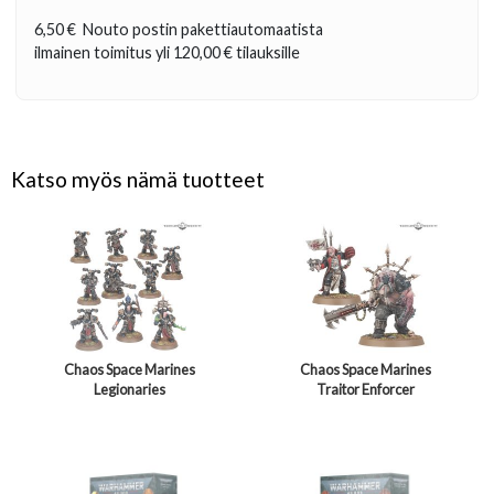
6,50 €
Nouto postin pakettiautomaatista
ilmainen toimitus yli
120,00 €
tilauksille
Katso myös nämä tuotteet
Chaos Space Marines
Chaos Space Marines
Legionaries
Traitor Enforcer