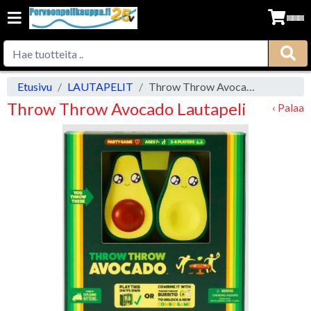
Etusivu
LAUTAPELIT
Throw Throw Avocado Lautapeli
Throw Throw Avocado Lautapeli
‹ Palaa