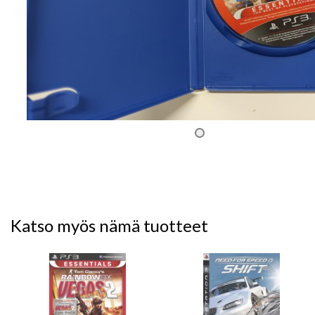
Katso myös nämä tuotteet