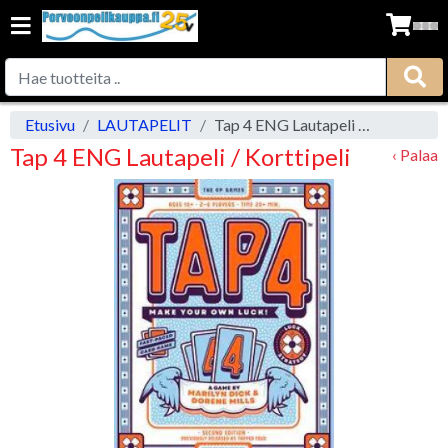
Etusivu
LAUTAPELIT
Tap 4 ENG Lautapeli / Korttipeli
Tap 4 ENG Lautapeli / Korttipeli
‹ Palaa