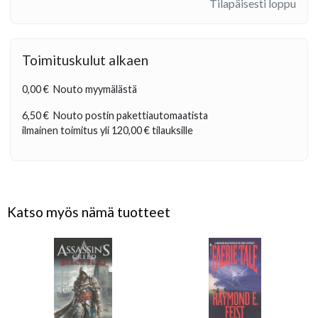
Tilapäisesti loppu
Toimituskulut alkaen
0,00 €
Nouto myymälästä
6,50 €
Nouto postin pakettiautomaatista
ilmainen toimitus yli
120,00 €
tilauksille
Katso myös nämä tuotteet