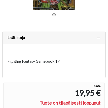
Lisätietoja
Fighting Fantasy Gamebook 17
hinta
19,95 €
Tuote on tilapäisesti loppunut