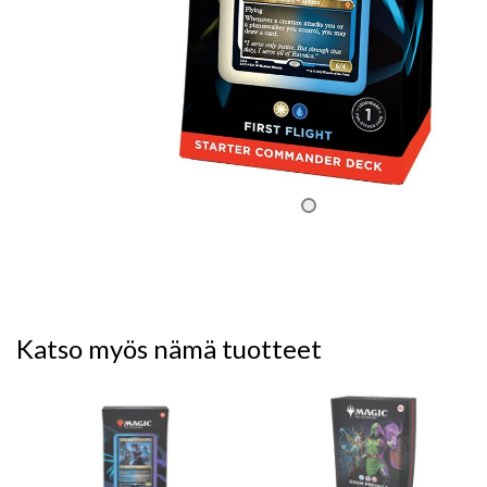
Katso myös nämä tuotteet