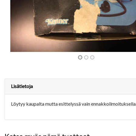
Lisätietoja
Löytyy kaupalta mutta esittelyssä vain ennakkoilmoituksella