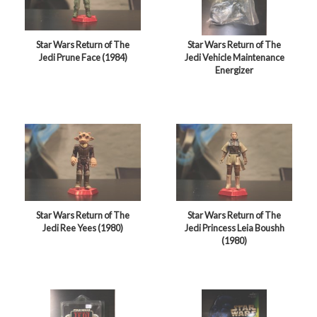
Star Wars Return of The
Star Wars Return of The
Jedi Prune Face (1984)
Jedi Vehicle Maintenance
Energizer
Star Wars Return of The
Star Wars Return of The
Jedi Ree Yees (1980)
Jedi Princess Leia Boushh
(1980)