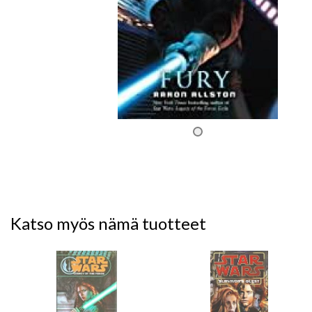
Katso myös nämä tuotteet