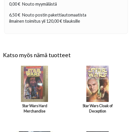
0,00 €
Nouto myymälästä
6,50 €
Nouto postin pakettiautomaatista
ilmainen toimitus yli
120,00 €
tilauksille
Katso myös nämä tuotteet
Star Wars Hard
Star Wars Cloak of
Merchandise
Deception