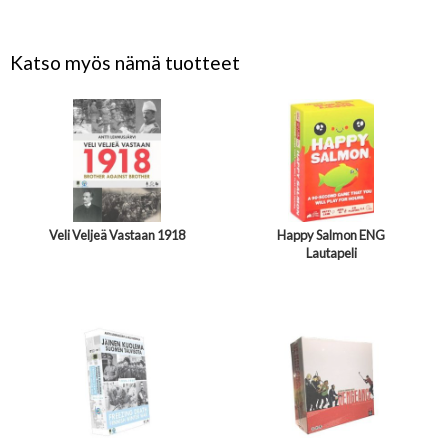
Katso myös nämä tuotteet
Veli Veljeä Vastaan 1918
Happy Salmon ENG
Lautapeli