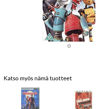
Katso myös nämä tuotteet