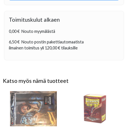
Toimituskulut alkaen
0,00 €
Nouto myymälästä
6,50 €
Nouto postin pakettiautomaatista
ilmainen toimitus yli
120,00 €
tilauksille
Katso myös nämä tuotteet