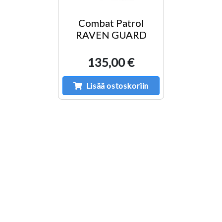
Combat Patrol
RAVEN GUARD
135,00 €
Lisää ostoskoriin