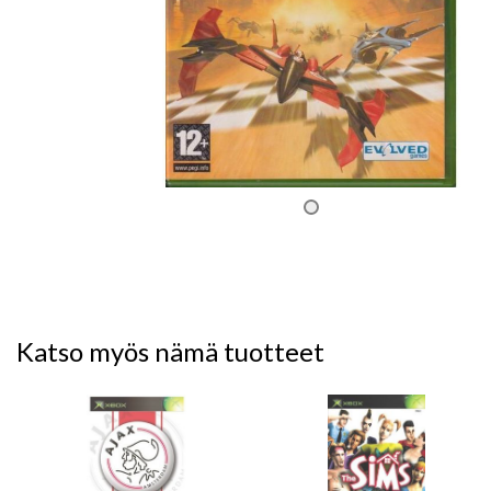
Katso myös nämä tuotteet