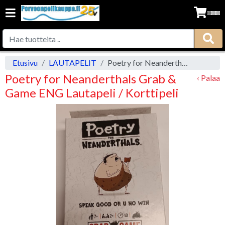
Etusivu
LAUTAPELIT
Poetry for Neanderthals Grab & Game ENG Lautapeli / Korttipeli
Poetry for Neanderthals Grab &
‹ Palaa
Game ENG Lautapeli / Korttipeli