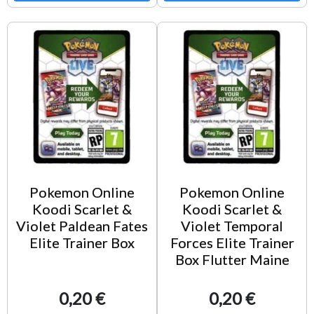
Pokemon Online
Pokemon Online
Koodi Scarlet &
Koodi Scarlet &
Violet Paldean Fates
Violet Temporal
Elite Trainer Box
Forces Elite Trainer
Box Flutter Maine
0,20 €
0,20 €