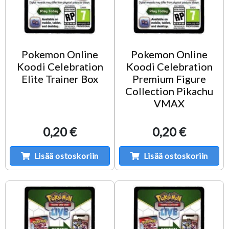
Pokemon Online
Pokemon Online
Koodi Celebration
Koodi Celebration
Elite Trainer Box
Premium Figure
Collection Pikachu
VMAX
0,20 €
0,20 €
Lisää ostoskoriin
Lisää ostoskoriin