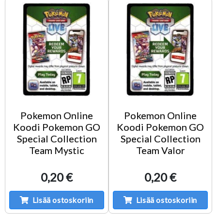
Pokemon Online
Pokemon Online
Koodi Pokemon GO
Koodi Pokemon GO
Special Collection
Special Collection
Team Mystic
Team Valor
0,20 €
0,20 €
Lisää ostoskoriin
Lisää ostoskoriin