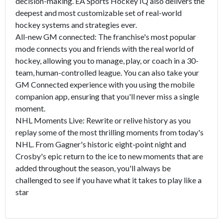
decision-making. EA Sports Hockey IQ also delivers the
deepest and most customizable set of real-world
hockey systems and strategies ever.
All-new GM connected: The franchise's most popular
mode connects you and friends with the real world of
hockey, allowing you to manage, play, or coach in a 30-
team, human-controlled league. You can also take your
GM Connected experience with you using the mobile
companion app, ensuring that you'll never miss a single
moment.
NHL Moments Live: Rewrite or relive history as you
replay some of the most thrilling moments from today's
NHL. From Gagner's historic eight-point night and
Crosby's epic return to the ice to new moments that are
added throughout the season, you'll always be
challenged to see if you have what it takes to play like a
star