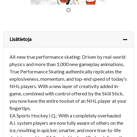
Lisätietoja
All-new true performance skating: Driven by real-world
physics and more than 1,000 new gameplay animations,
True Performance Skating authentically replicates the
explosiveness, momentum, and top-end speed of today's
NHL players. With a new layer of creativity added in-
game, combined with control offered by the Skill Stick,
you now have the entire toolset of an NHL player at your
fingertips.
EA Sports Hockey I.Q.: With a completely overhauled
A.I. system players are now fully aware of others on the
ice, resulting in quicker, smarter, and more true-to-life