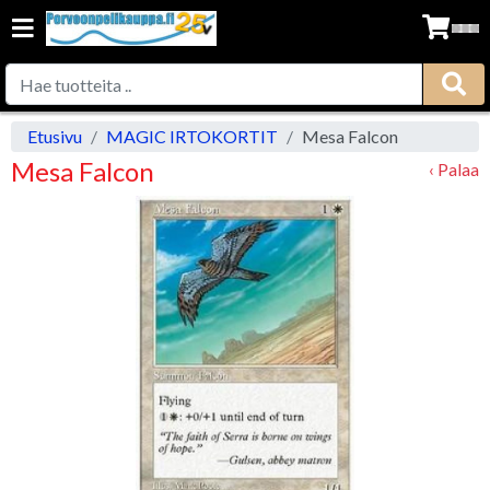
Etusivu
MAGIC IRTOKORTIT
Mesa Falcon
Mesa Falcon
‹ Palaa