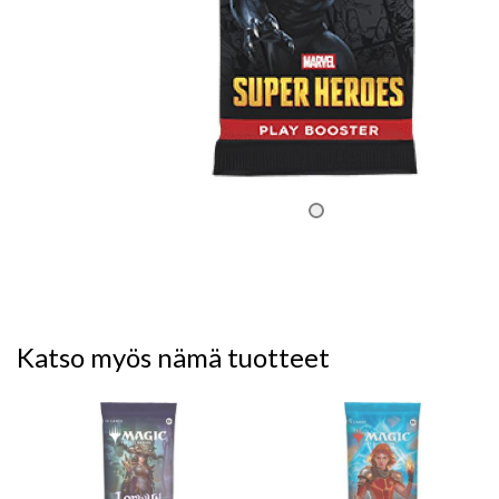
Katso myös nämä tuotteet