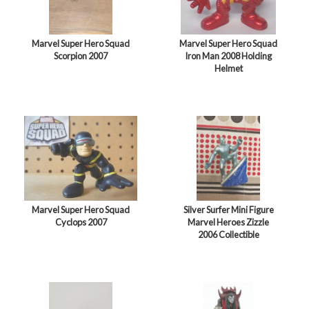
Marvel Super Hero Squad
Marvel Super Hero Squad
Scorpion 2007
Iron Man 2008 Holding
Helmet
Marvel Super Hero Squad
Silver Surfer Mini Figure
Cyclops 2007
Marvel Heroes Zizzle
2006 Collectible