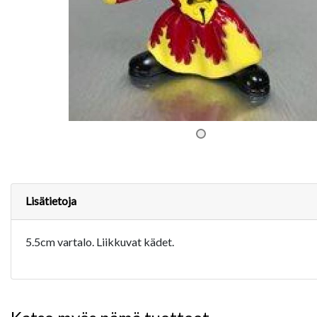
Lisätietoja
5.5cm vartalo. Liikkuvat kädet.