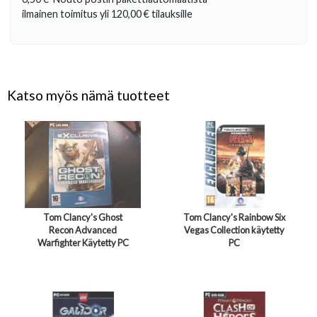
ilmainen toimitus yli
120,00 €
tilauksille
Katso myös nämä tuotteet
Tom Clancy's Ghost
Tom Clancy's Rainbow Six
Recon Advanced
Vegas Collection käytetty
Warfighter Käytetty PC
PC