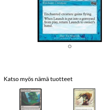
Katso myös nämä tuotteet