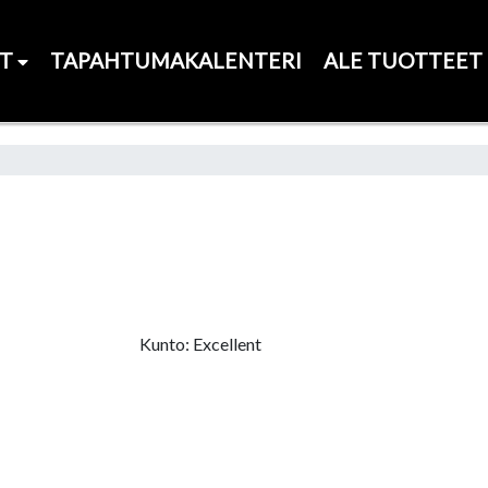
ET
TAPAHTUMAKALENTERI
ALE TUOTTEET
Kunto: Excellent