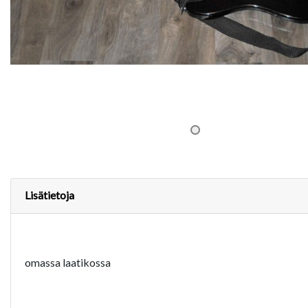
Lisätietoja
omassa laatikossa