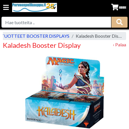
 TUOTTEET BOOSTER DISPLAYS
Kaladesh Booster Display
Kaladesh Booster Display
‹ Palaa