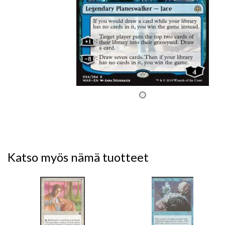
Katso myös nämä tuotteet