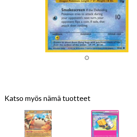
Katso myös nämä tuotteet