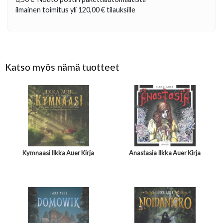
ilmainen toimitus yli
120,00 €
tilauksille
Katso myös nämä tuotteet
Kymnaasi Ilkka Auer Kirja
Anastasia Ilkka Auer Kirja