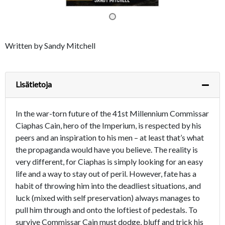
Written by Sandy Mitchell
Lisätietoja
In the war-torn future of the 41st Millennium Commissar
Ciaphas Cain, hero of the Imperium, is respected by his
peers and an inspiration to his men – at least that’s what
the propaganda would have you believe. The reality is
very different, for Ciaphas is simply looking for an easy
life and a way to stay out of peril. However, fate has a
habit of throwing him into the deadliest situations, and
luck (mixed with self preservation) always manages to
pull him through and onto the loftiest of pedestals. To
survive Commissar Cain must dodge, bluff and trick his