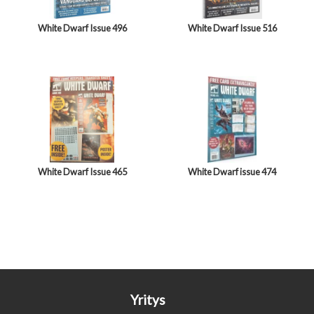
White Dwarf Issue 496
White Dwarf Issue 516
White Dwarf Issue 465
White Dwarf issue 474
Yritys