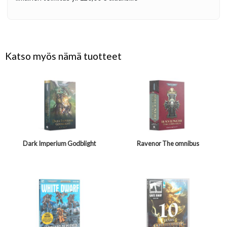
Katso myös nämä tuotteet
Dark Imperium Godblight
Ravenor The omnibus